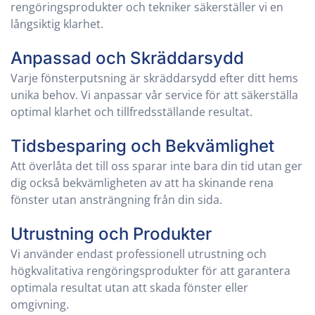
rengöringsprodukter och tekniker säkerställer vi en
långsiktig klarhet.
Anpassad och Skräddarsydd
Varje fönsterputsning är skräddarsydd efter ditt hems
unika behov. Vi anpassar vår service för att säkerställa
optimal klarhet och tillfredsställande resultat.
Tidsbesparing och Bekvämlighet
Att överlåta det till oss sparar inte bara din tid utan ger
dig också bekvämligheten av att ha skinande rena
fönster utan ansträngning från din sida.
Utrustning och Produkter
Vi använder endast professionell utrustning och
högkvalitativa rengöringsprodukter för att garantera
optimala resultat utan att skada fönster eller
omgivning.