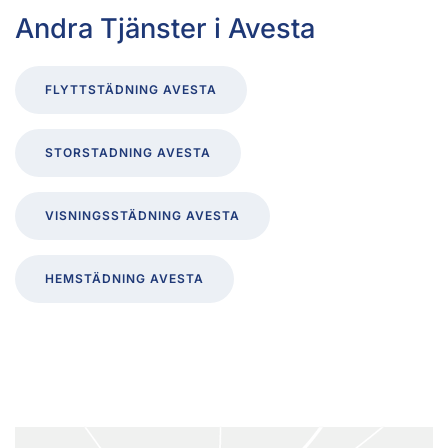
Andra Tjänster i
Avesta
FLYTTSTÄDNING AVESTA
STORSTADNING AVESTA
VISNINGSSTÄDNING AVESTA
HEMSTÄDNING AVESTA