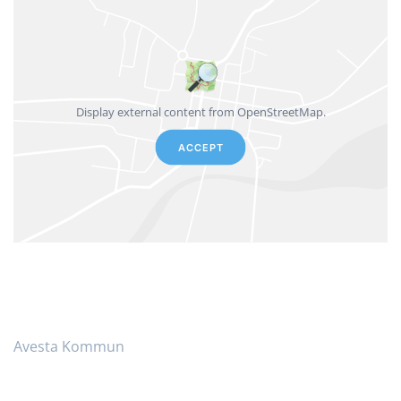
Display external content from OpenStreetMap.
ACCEPT
Avesta Kommun