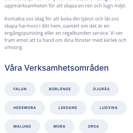
uppmärksamheten för att skapa en ren och lugn miljö.
Kontakta oss idag för att boka din tjänst och låt oss
skapa harmoni i ditt hem, oavsett om det är en
engångsputsning eller en regelbunden service. Vi ser
fram emot att ta hand om dina fönster med kärlek och
omsorg.
Våra Verksamhetsområden
FALUN
BORLÄNGE
DJURÅS
HEDEMORA
LEKSAND
LUDVIKA
MALUNG
MORA
ORSA