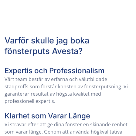
Varför skulle jag boka
fönsterputs
Avesta
?
Expertis och Professionalism
Vårt team består av erfarna och välutbildade
städproffs som förstår konsten av fönsterputsning. Vi
garanterar resultat av högsta kvalitet med
professionell expertis.
Klarhet som Varar Länge
Vi strävar efter att ge dina fönster en skinande renhet
som varar länge. Genom att använda högkvalitativa