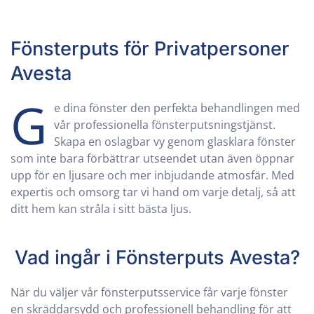
Fönsterputs för Privatpersoner
Avesta
G
e dina fönster den perfekta behandlingen med
vår professionella fönsterputsningstjänst.
Skapa en oslagbar vy genom glasklara fönster
som inte bara förbättrar utseendet utan även öppnar
upp för en ljusare och mer inbjudande atmosfär. Med
expertis och omsorg tar vi hand om varje detalj, så att
ditt hem kan stråla i sitt bästa ljus.
Vad ingår i Fönsterputs
Avesta
?
När du väljer vår fönsterputsservice får varje fönster
en skräddarsydd och professionell behandling för att