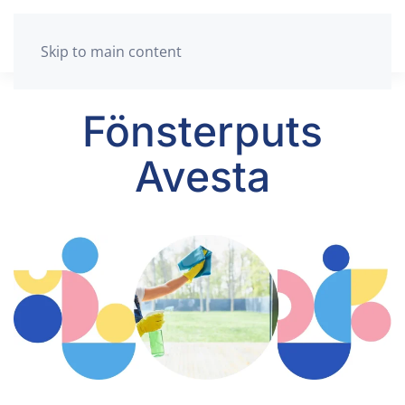
Skip to main content
Fönsterputs
Avesta