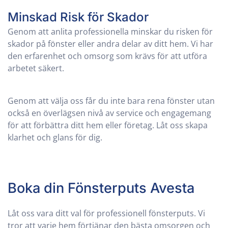
Minskad Risk för Skador
Genom att anlita professionella minskar du risken för
skador på fönster eller andra delar av ditt hem. Vi har
den erfarenhet och omsorg som krävs för att utföra
arbetet säkert.
Genom att välja oss får du inte bara rena fönster utan
också en överlägsen nivå av service och engagemang
för att förbättra ditt hem eller företag. Låt oss skapa
klarhet och glans för dig.
Boka din Fönsterputs Avesta
Låt oss vara ditt val för professionell fönsterputs. Vi
tror att varje hem förtjänar den bästa omsorgen och