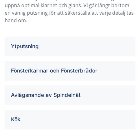
uppnå optimal klarhet och glans. Vi går långt bortom
en vanlig putsning för att säkerställa att varje detalj tas
hand om.
Ytputsning
Fönsterkarmar och Fönsterbrädor
Avlägsnande av Spindelnät
Kök