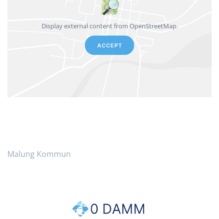
Display external content from OpenStreetMap.
ACCEPT
Malung Kommun