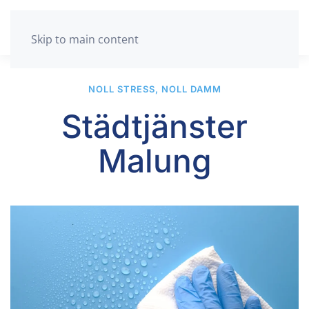
Skip to main content
NOLL STRESS, NOLL DAMM
Städtjänster
Malung