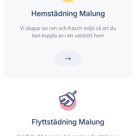
Hemstädning Malung
Vi skapar en ren och fräsch miljö så att du
kan koppla av i ett välskött hem
Flyttstädning Malung