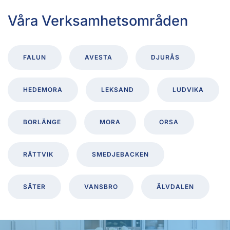
Våra Verksamhetsområden
FALUN
AVESTA
DJURÅS
HEDEMORA
LEKSAND
LUDVIKA
BORLÄNGE
MORA
ORSA
RÄTTVIK
SMEDJEBACKEN
SÄTER
VANSBRO
ÄLVDALEN