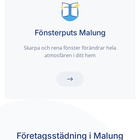
Fönsterputs Malung
Skarpa och rena fönster förändrar hela
atmosfären i ditt hem
Företagsstädning i Malung