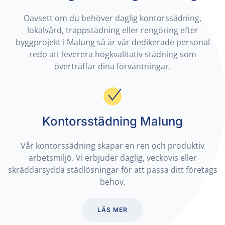
Oavsett om du behöver daglig kontorssädning,
lokalvård, trappstädning eller rengöring efter
byggprojekt i Malung så är vår dedikerade personal
redo att leverera högkvalitativ städning som
överträffar dina förväntningar.
Kontorsstädning Malung
Vår kontorssädning skapar en ren och produktiv
arbetsmiljö. Vi erbjuder daglig, veckovis eller
skräddarsydda städlösningar för att passa ditt företags
behov.
LÄS MER