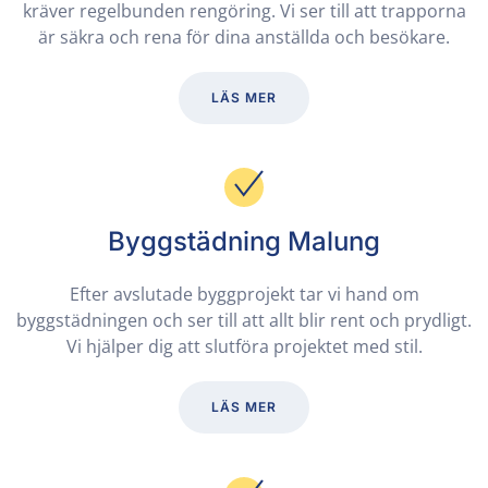
kräver regelbunden rengöring. Vi ser till att trapporna
är säkra och rena för dina anställda och besökare.
LÄS MER
Byggstädning Malung
Efter avslutade byggprojekt tar vi hand om
byggstädningen och ser till att allt blir rent och prydligt.
Vi hjälper dig att slutföra projektet med stil.
LÄS MER