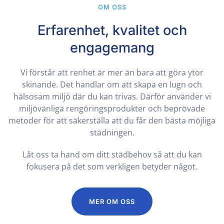
OM OSS
Erfarenhet, kvalitet och
engagemang
Vi förstår att renhet är mer än bara att göra ytor
skinande. Det handlar om att skapa en lugn och
hälsosam miljö där du kan trivas. Därför använder vi
miljövänliga rengöringsprodukter och beprövade
metoder för att säkerställa att du får den bästa möjliga
städningen.
Låt oss ta hand om ditt städbehov så att du kan
fokusera på det som verkligen betyder något.
MER OM OSS