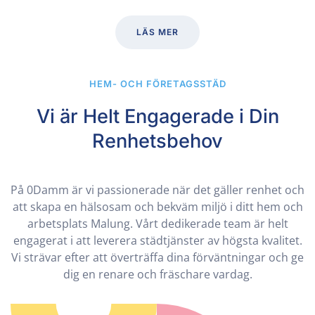
LÄS MER
HEM- OCH FÖRETAGSSTÄD
Vi är Helt Engagerade i Din
Renhetsbehov
På 0Damm är vi passionerade när det gäller renhet och
att skapa en hälsosam och bekväm miljö i ditt hem och
arbetsplats Malung. Vårt dedikerade team är helt
engagerat i att leverera städtjänster av högsta kvalitet.
Vi strävar efter att överträffa dina förväntningar och ge
dig en renare och fräschare vardag.