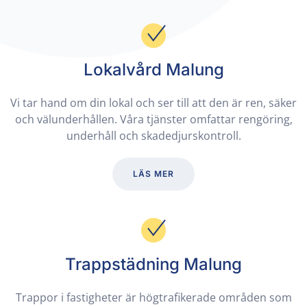
Lokalvård Malung
Vi tar hand om din lokal och ser till att den är ren, säker
och välunderhållen. Våra tjänster omfattar rengöring,
underhåll och skadedjurskontroll.
LÄS MER
Trappstädning Malung
Trappor i fastigheter är högtrafikerade områden som