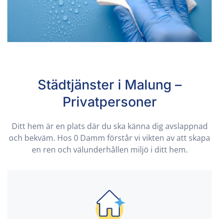
Städtjänster i Malung –
Privatpersoner
Ditt hem är en plats där du ska känna dig avslappnad
och bekväm. Hos 0 Damm förstår vi vikten av att skapa
en ren och välunderhållen miljö i ditt hem.