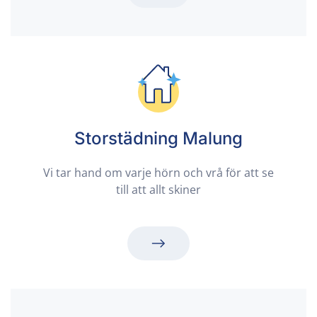
Storstädning Malung
Vi tar hand om varje hörn och vrå för att se
till att allt skiner