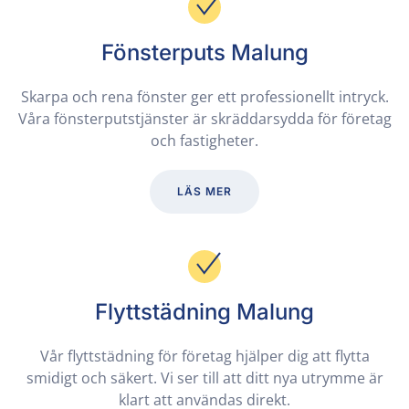
Fönsterputs Malung
Skarpa och rena fönster ger ett professionellt intryck.
Våra fönsterputstjänster är skräddarsydda för företag
och fastigheter.
LÄS MER
Flyttstädning Malung
Vår flyttstädning för företag hjälper dig att flytta
smidigt och säkert. Vi ser till att ditt nya utrymme är
klart att användas direkt.