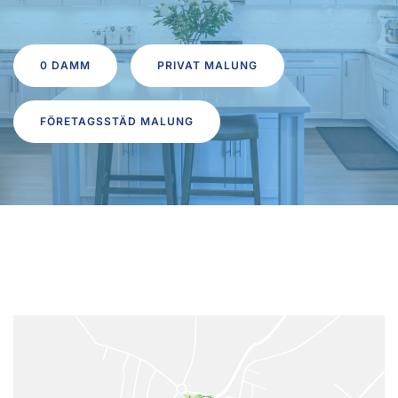
0 DAMM
PRIVAT MALUNG
FÖRETAGSSTÄD MALUNG