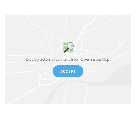
Display external content from OpenStreetMap.
ACCEPT