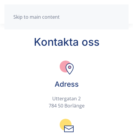
Skip to main content
Kontakta oss
Adress
Uttergatan 2
784 50 Borlänge