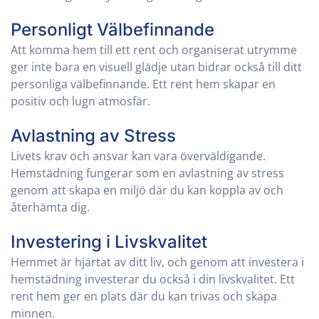
Personligt Välbefinnande
Att komma hem till ett rent och organiserat utrymme
ger inte bara en visuell glädje utan bidrar också till ditt
personliga välbefinnande. Ett rent hem skapar en
positiv och lugn atmosfär.
Avlastning av Stress
Livets krav och ansvar kan vara överväldigande.
Hemstädning fungerar som en avlastning av stress
genom att skapa en miljö där du kan koppla av och
återhämta dig.
Investering i Livskvalitet
Hemmet är hjärtat av ditt liv, och genom att investera i
hemstädning investerar du också i din livskvalitet. Ett
rent hem ger en plats där du kan trivas och skapa
minnen.