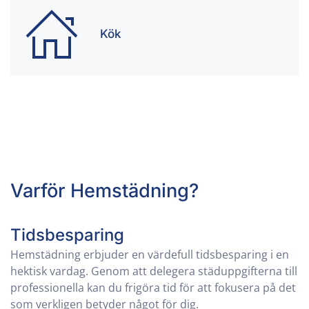
Kök
Varför Hemstädning?
Tidsbesparing
Hemstädning erbjuder en värdefull tidsbesparing i en
hektisk vardag. Genom att delegera städuppgifterna till
professionella kan du frigöra tid för att fokusera på det
som verkligen betyder något för dig.