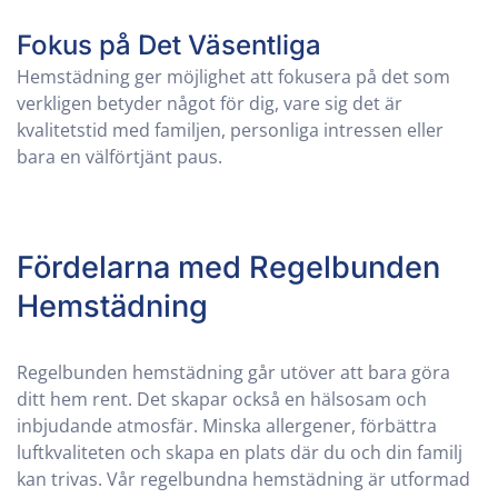
Fokus på Det Väsentliga
Hemstädning ger möjlighet att fokusera på det som
verkligen betyder något för dig, vare sig det är
kvalitetstid med familjen, personliga intressen eller
bara en välförtjänt paus.
Fördelarna med Regelbunden
Hemstädning
Regelbunden hemstädning går utöver att bara göra
ditt hem rent. Det skapar också en hälsosam och
inbjudande atmosfär. Minska allergener, förbättra
luftkvaliteten och skapa en plats där du och din familj
kan trivas. Vår regelbundna hemstädning är utformad