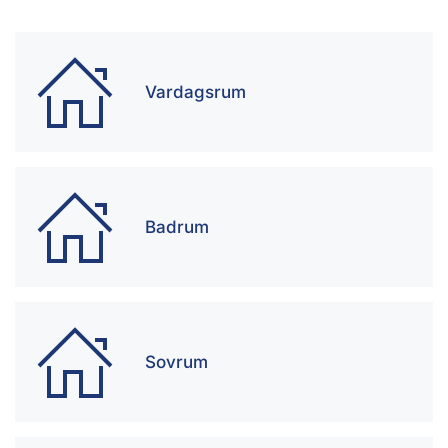
Vardagsrum
Badrum
Sovrum