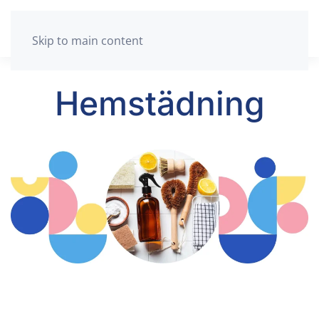
Skip to main content
Hemstädning