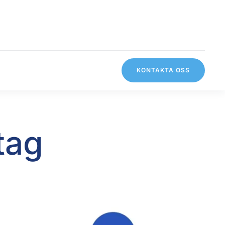
KONTAKTA OSS
tag