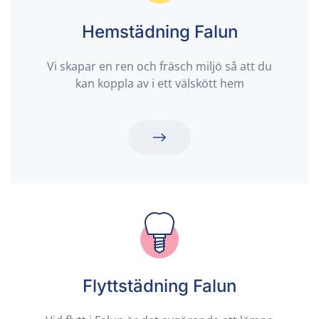
Hemstädning Falun
Vi skapar en ren och fräsch miljö så att du
kan koppla av i ett välskött hem
Flyttstädning Falun