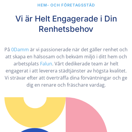
HEM- OCH FÖRETAGSSTÄD
Vi är Helt Engagerade i Din
Renhetsbehov
På
0Damm
är vi passionerade när det gäller renhet och
att skapa en hälsosam och bekväm miljö i ditt hem och
arbetsplats
Falun
. Vårt dedikerade team är helt
engagerat i att leverera städtjänster av högsta kvalitet.
Vi strävar efter att överträffa dina förväntningar och ge
dig en renare och fräschare vardag.