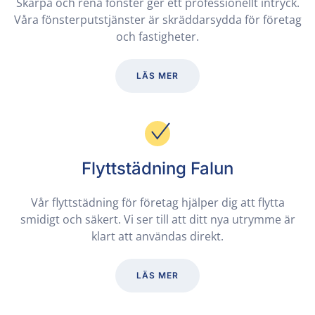
Skarpa och rena fönster ger ett professionellt intryck.
Våra fönsterputstjänster är skräddarsydda för företag
och fastigheter.
LÄS MER
Flyttstädning Falun
Vår flyttstädning för företag hjälper dig att flytta
smidigt och säkert. Vi ser till att ditt nya utrymme är
klart att användas direkt.
LÄS MER