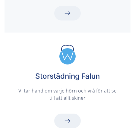
Storstädning Falun
Vi tar hand om varje hörn och vrå för att se
till att allt skiner