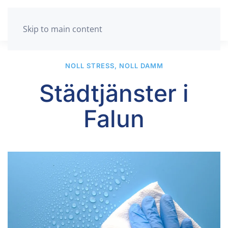
Skip to main content
NOLL STRESS, NOLL DAMM
Städtjänster i
Falun