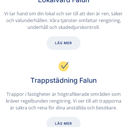
Vi tar hand om din lokal och ser till att den är ren, säker
och välunderhållen. Våra tjänster omfattar rengöring,
underhåll och skadedjurskontroll.
LÄS MER
Trappstädning Falun
Trappor i fastigheter är högtrafikerade områden som
kräver regelbunden rengöring. Vi ser till att trapporna
är säkra och rena för dina anställda och besökare.
LÄS MER