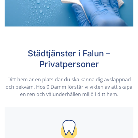
Städtjänster i Falun –
Privatpersoner
Ditt hem är en plats där du ska känna dig avslappnad
och bekväm. Hos 0 Damm förstår vi vikten av att skapa
en ren och välunderhållen miljö i ditt hem.