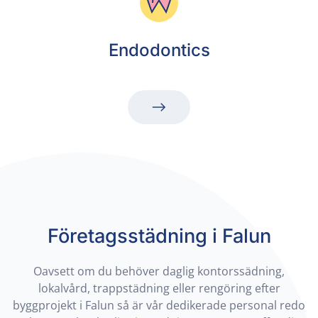
Endodontics
Företagsstädning i Falun
Oavsett om du behöver daglig kontorssädning,
lokalvård, trappstädning eller rengöring efter
byggprojekt i Falun så är vår dedikerade personal redo