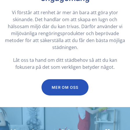
Vi förstår att renhet är mer än bara att göra ytor
skinande. Det handlar om att skapa en lugn och
hälsosam miljö där du kan trivas. Därför använder vi
miljövänliga rengöringsprodukter och beprövade
metoder för att säkerställa att du får den bästa möjliga
städningen.
Låt oss ta hand om ditt städbehov så att du kan
fokusera på det som verkligen betyder något.
MER OM OSS