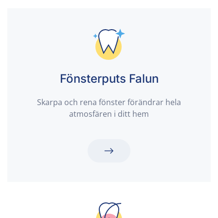
Fönsterputs Falun
Skarpa och rena fönster förändrar hela
atmosfären i ditt hem