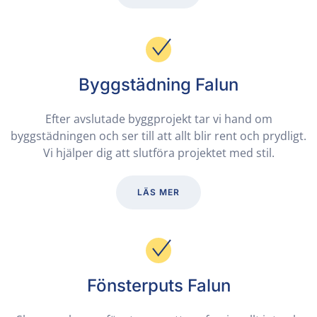
Byggstädning Falun
Efter avslutade byggprojekt tar vi hand om
byggstädningen och ser till att allt blir rent och prydligt.
Vi hjälper dig att slutföra projektet med stil.
LÄS MER
Fönsterputs Falun