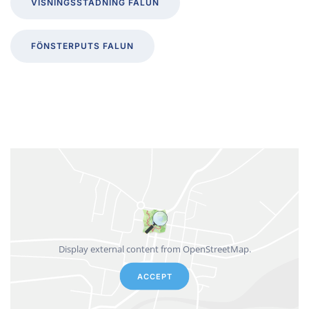
VISNINGSSTÄDNING FALUN
FÖNSTERPUTS FALUN
Display external content from OpenStreetMap.
ACCEPT