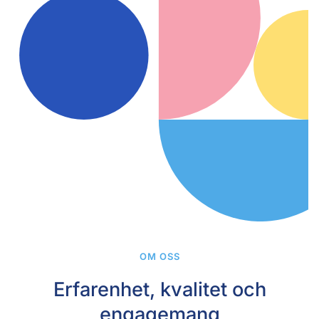
OM OSS
Erfarenhet, kvalitet och
engagemang