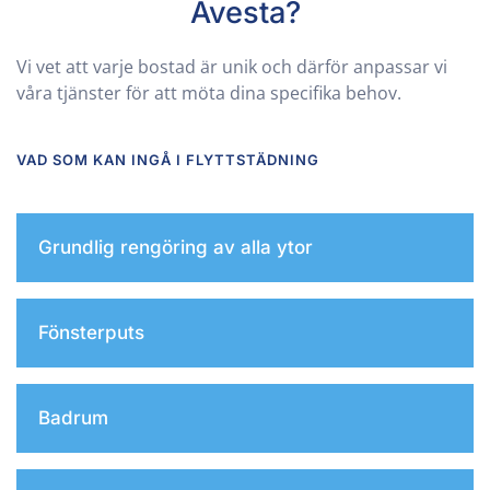
Avesta
?
Vi vet att varje bostad är unik och därför anpassar vi
våra tjänster för att möta dina specifika behov.
VAD SOM KAN INGÅ I FLYTTSTÄDNING
Grundlig rengöring av alla ytor
Fönsterputs
Badrum