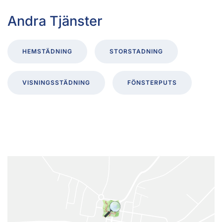
Andra Tjänster
HEMSTÄDNING
STORSTADNING
VISNINGSSTÄDNING
FÖNSTERPUTS