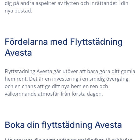
dig på andra aspekter av flytten och inrättandet i din
nya bostad.
Fördelarna med Flyttstädning
Avesta
Flyttstädning
Avesta
går utöver att bara göra ditt gamla
hem rent. Det är en investering i en smidig övergång
och en chans att ge ditt nya hem en ren och
välkomnande atmosfär från första dagen.
Boka din flyttstädning Avesta