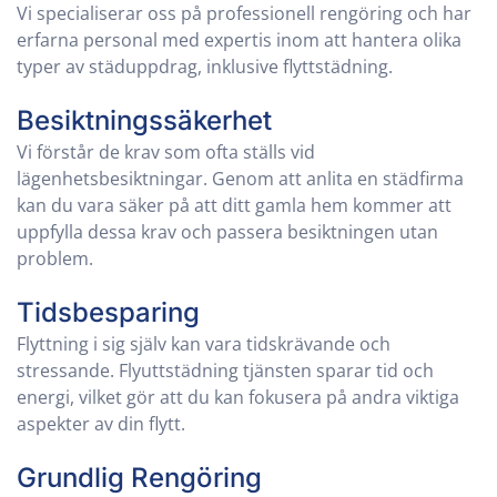
Vi specialiserar oss på professionell rengöring och har
erfarna personal med expertis inom att hantera olika
typer av städuppdrag, inklusive flyttstädning.
Besiktningssäkerhet
Vi förstår de krav som ofta ställs vid
lägenhetsbesiktningar. Genom att anlita en städfirma
kan du vara säker på att ditt gamla hem kommer att
uppfylla dessa krav och passera besiktningen utan
problem.
Tidsbesparing
Flyttning i sig själv kan vara tidskrävande och
stressande. Flyuttstädning tjänsten sparar tid och
energi, vilket gör att du kan fokusera på andra viktiga
aspekter av din flytt.
Grundlig Rengöring