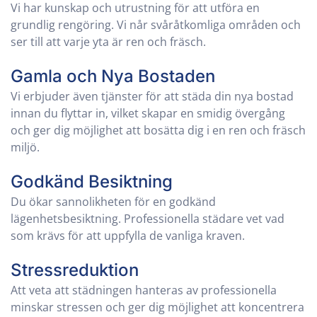
Vi har kunskap och utrustning för att utföra en
grundlig rengöring. Vi når svåråtkomliga områden och
ser till att varje yta är ren och fräsch.
Gamla och Nya Bostaden
Vi erbjuder även tjänster för att städa din nya bostad
innan du flyttar in, vilket skapar en smidig övergång
och ger dig möjlighet att bosätta dig i en ren och fräsch
miljö.
Godkänd Besiktning
Du ökar sannolikheten för en godkänd
lägenhetsbesiktning. Professionella städare vet vad
som krävs för att uppfylla de vanliga kraven.
Stressreduktion
Att veta att städningen hanteras av professionella
minskar stressen och ger dig möjlighet att koncentrera