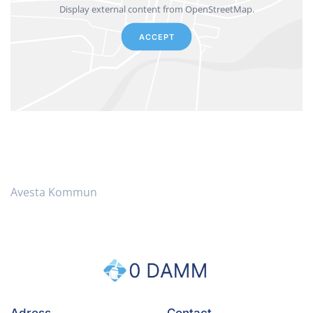
Display external content from OpenStreetMap.
ACCEPT
Avesta Kommun