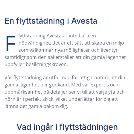
En flyttstädning i
Avesta
F
lyttstädning Avesta är inte bara en
nödvändighet; det är ett sätt att skapa en miljö
som välkomnar nya möjligheter och äventyr
samtidigt som den säkerställer att din gamla lägenhet
uppfyller besiktningskraven.
Vår flyttstädning är utformad för att garantera att din
gamla lägenhet blir godkänd. Med vår expertis och
uppmärksamhet på detaljer ser vi till att varje yta och
hörn är i perfekt skick, vilket underlättar för dig att
lämna det gamla bakom dig.
Vad ingår i flyttstädningen