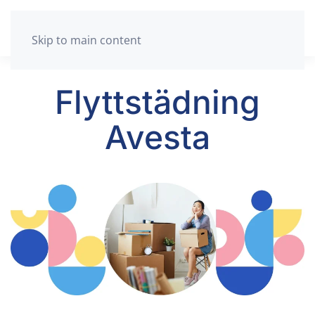
Skip to main content
Flyttstädning
Avesta