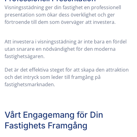
Visningsstädning ger din fastighet en professionell
presentation som ökar dess överklighet och ger
förtroende till dem som överväger att investera.
Att investera i visningsstädning är inte bara en fördel
utan snarare en nödvändighet för den moderna
fastighetsägaren.
Det är det effektiva steget för att skapa den attraktion
och det intryck som leder till framgång på
fastighetsmarknaden.
Vårt Engagemang för Din
Fastighets Framgång