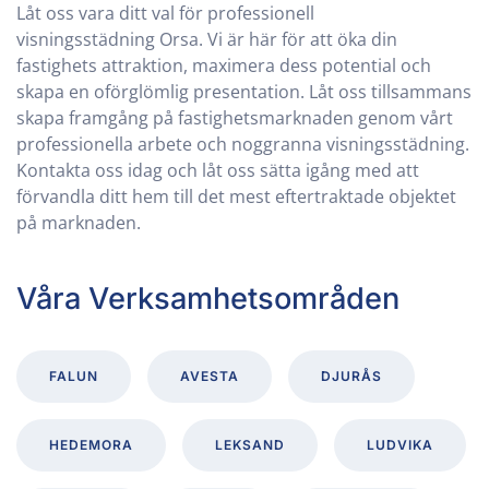
Låt oss vara ditt val för professionell
visningsstädning
Orsa
. Vi är här för att öka din
fastighets attraktion, maximera dess potential och
skapa en oförglömlig presentation. Låt oss tillsammans
skapa framgång på fastighetsmarknaden genom vårt
professionella arbete och noggranna visningsstädning.
Kontakta oss idag och låt oss sätta igång med att
förvandla ditt hem till det mest eftertraktade objektet
på marknaden.
Våra Verksamhetsområden
FALUN
AVESTA
DJURÅS
HEDEMORA
LEKSAND
LUDVIKA