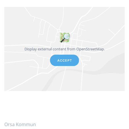
Display external content from OpenStreetMap.
ACCEPT
Orsa Kommun