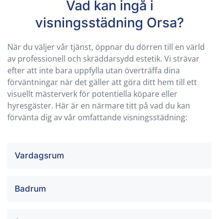
Vad kan ingå i
visningsstädning
Orsa
?
När du väljer vår tjänst, öppnar du dörren till en värld
av professionell och skräddarsydd estetik. Vi strävar
efter att inte bara uppfylla utan överträffa dina
förväntningar när det gäller att göra ditt hem till ett
visuellt mästerverk för potentiella köpare eller
hyresgäster. Här är en närmare titt på vad du kan
förvänta dig av vår omfattande visningsstädning:
Vardagsrum
Badrum