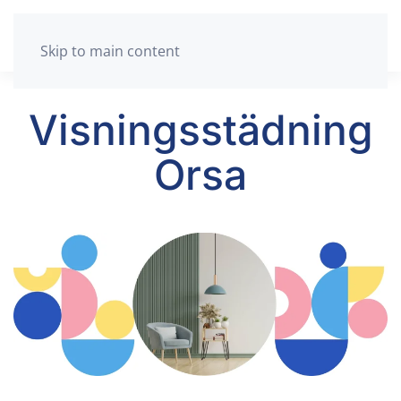
Skip to main content
Visningsstädning
Orsa