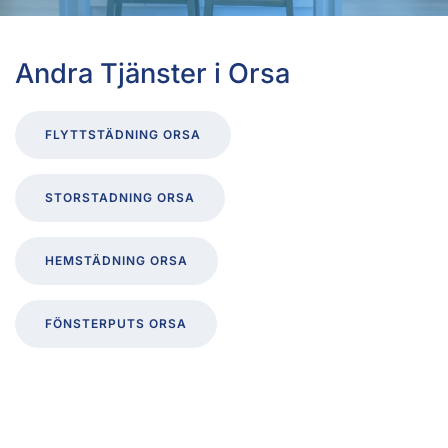
Andra Tjänster i
Orsa
FLYTTSTÄDNING ORSA
STORSTADNING ORSA
HEMSTÄDNING ORSA
FÖNSTERPUTS ORSA