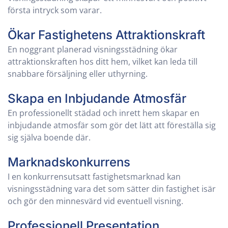
första intryck som varar.
Ökar Fastighetens Attraktionskraft
En noggrant planerad visningsstädning ökar
attraktionskraften hos ditt hem, vilket kan leda till
snabbare försäljning eller uthyrning.
Skapa en Inbjudande Atmosfär
En professionellt städad och inrett hem skapar en
inbjudande atmosfär som gör det lätt att föreställa sig
sig själva boende där.
Marknadskonkurrens
I en konkurrensutsatt fastighetsmarknad kan
visningsstädning vara det som sätter din fastighet isär
och gör den minnesvärd vid eventuell visning.
Professionell Presentation