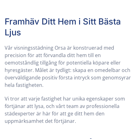
Framhäv Ditt Hem i Sitt Bästa
Ljus
Vår visningsstädning
Orsa
är konstruerad med
precision för att förvandla ditt hem till en
oemotståndlig tillgång för potentiella köpare eller
hyresgäster. Målet är tydligt: skapa en omedelbar och
överväldigande positiv första intryck som genomsyrar
hela fastigheten.
Vi tror att varje fastighet har unika egenskaper som
förtjänar att lysa, och vårt team av professionella
städexperter är här för att ge ditt hem den
uppmärksamhet det förtjänar.